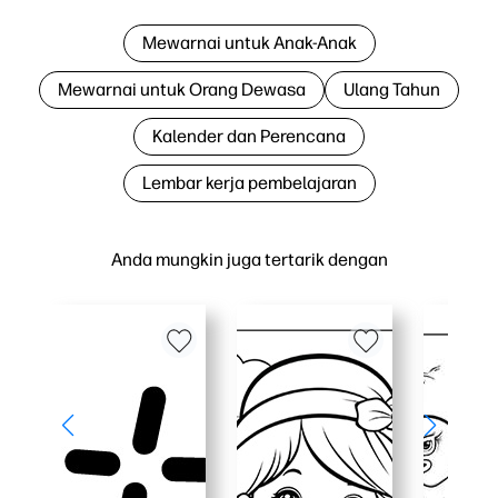
Mewarnai untuk Anak-Anak
Mewarnai untuk Orang Dewasa
Ulang Tahun
Kalender dan Perencana
Lembar kerja pembelajaran
Anda mungkin juga tertarik dengan