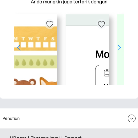
Anda mungkin juga tertarik dengan
Penafian