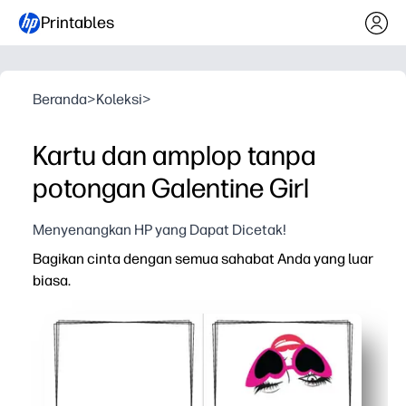
Printables
Beranda
>
Koleksi
>
Kartu dan amplop tanpa
potongan Galentine Girl
Menyenangkan HP yang Dapat Dicetak!
Bagikan cinta dengan semua sahabat Anda yang luar
biasa.