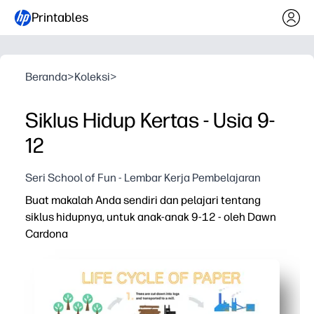
Printables
Beranda
>
Koleksi
>
Siklus Hidup Kertas - Usia 9-
12
Seri School of Fun - Lembar Kerja Pembelajaran
Buat makalah Anda sendiri dan pelajari tentang
siklus hidupnya, untuk anak-anak 9-12 - oleh Dawn
Cardona