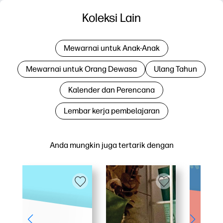
Koleksi Lain
Mewarnai untuk Anak-Anak
Mewarnai untuk Orang Dewasa
Ulang Tahun
Kalender dan Perencana
Lembar kerja pembelajaran
Anda mungkin juga tertarik dengan