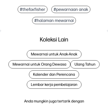
#thefoxfisher
#pewarnaan anak
#halaman mewarnai
Koleksi Lain
Mewarnai untuk Anak-Anak
Mewarnai untuk Orang Dewasa
Ulang Tahun
Kalender dan Perencana
Lembar kerja pembelajaran
Anda mungkin juga tertarik dengan