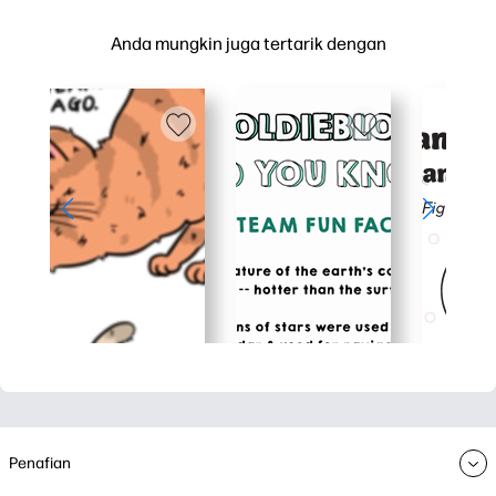
Anda mungkin juga tertarik dengan
Penafian