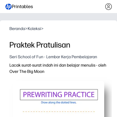
Printables
Beranda
>
Koleksi
>
Praktek Pratulisan
Seri School of Fun - Lembar Kerja Pembelajaran
Lacak surat-surat indah ini dan belajar menulis - oleh
Over The Big Moon