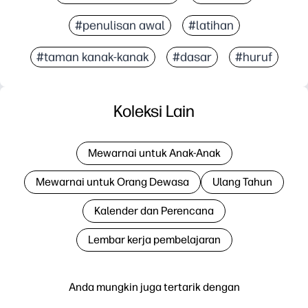
#penulisan awal
#latihan
#taman kanak-kanak
#dasar
#huruf
Koleksi Lain
Mewarnai untuk Anak-Anak
Mewarnai untuk Orang Dewasa
Ulang Tahun
Kalender dan Perencana
Lembar kerja pembelajaran
Anda mungkin juga tertarik dengan