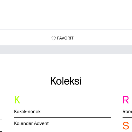
FAVORIT
Koleksi
K
R
Kakek-nenek
Ram
S
Kalender Advent