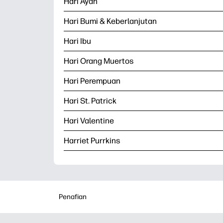
Hari Ayah
Hari Bumi & Keberlanjutan
Hari Ibu
Hari Orang Muertos
Hari Perempuan
Hari St. Patrick
Hari Valentine
Harriet Purrkins
Penafian