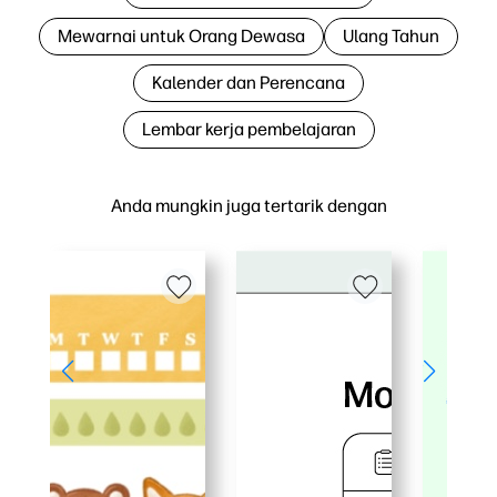
Mewarnai untuk Orang Dewasa
Ulang Tahun
Kalender dan Perencana
Lembar kerja pembelajaran
Anda mungkin juga tertarik dengan