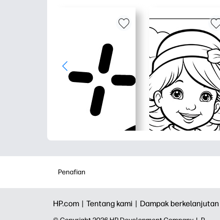
Penafian
HP.com |
Tentang kami |
Dampak berkelanjutan