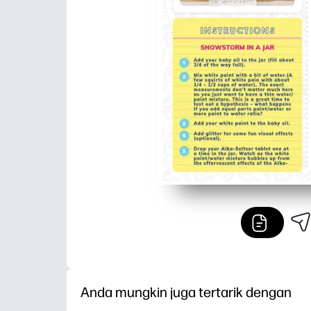
Anda mungkin juga tertarik dengan