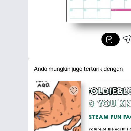
Anda mungkin juga tertarik dengan