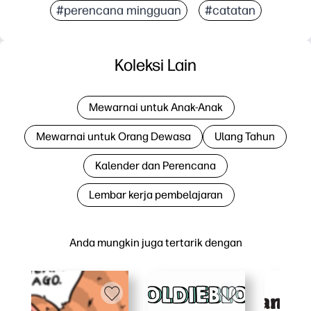
#perencana mingguan
#catatan
Koleksi Lain
Mewarnai untuk Anak-Anak
Mewarnai untuk Orang Dewasa
Ulang Tahun
Kalender dan Perencana
Lembar kerja pembelajaran
Anda mungkin juga tertarik dengan