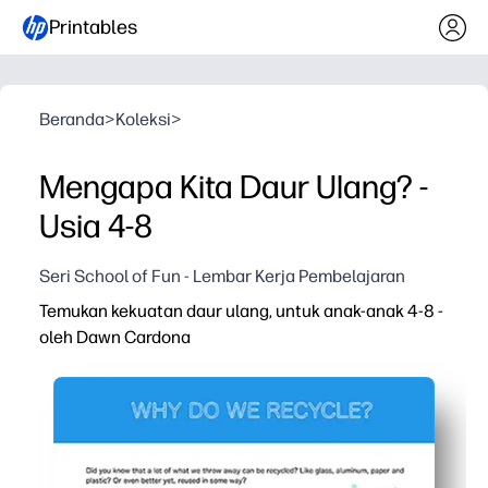
Printables
Beranda
>
Koleksi
>
Mengapa Kita Daur Ulang? -
Usia 4-8
Seri School of Fun - Lembar Kerja Pembelajaran
Temukan kekuatan daur ulang, untuk anak-anak 4-8 -
oleh Dawn Cardona