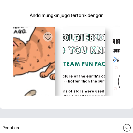
Anda mungkin juga tertarik dengan
Penafian