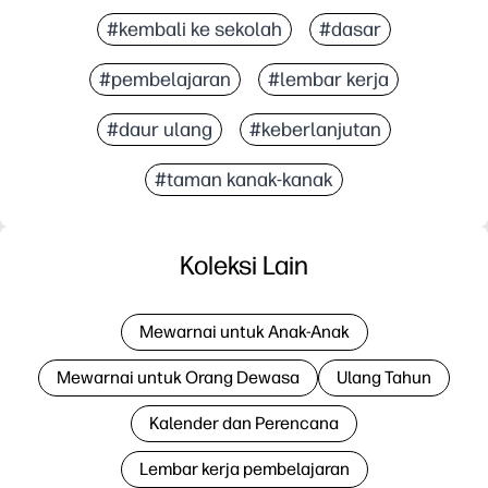
#kembali ke sekolah
#dasar
#pembelajaran
#lembar kerja
#daur ulang
#keberlanjutan
#taman kanak-kanak
Koleksi Lain
Mewarnai untuk Anak-Anak
Mewarnai untuk Orang Dewasa
Ulang Tahun
Kalender dan Perencana
Lembar kerja pembelajaran