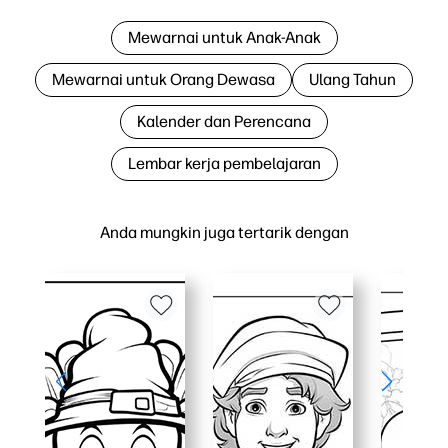
Mewarnai untuk Anak-Anak
Mewarnai untuk Orang Dewasa
Ulang Tahun
Kalender dan Perencana
Lembar kerja pembelajaran
Anda mungkin juga tertarik dengan