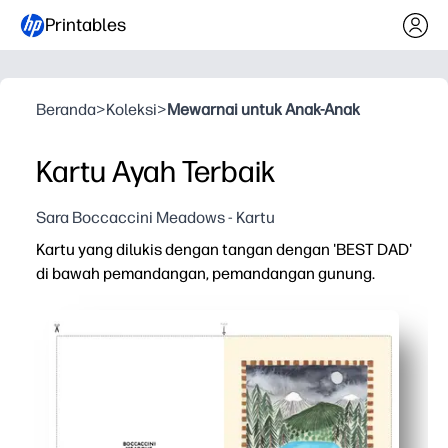
Printables
Beranda
>
Koleksi
>
Mewarnai untuk Anak-Anak
Kartu Ayah Terbaik
Sara Boccaccini Meadows - Kartu
Kartu yang dilukis dengan tangan dengan 'BEST DAD'
di bawah pemandangan, pemandangan gunung.