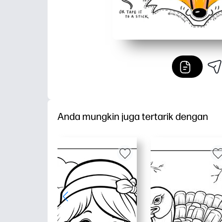
Anda mungkin juga tertarik dengan