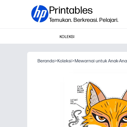
Printables
Temukan. Berkreasi. Pelajari.
KOLEKSI
Beranda
>
Koleksi
>
Mewarnai untuk Anak-Ana