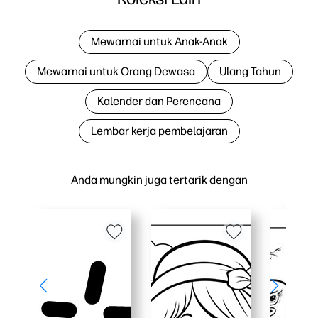
Mewarnai untuk Anak-Anak
Mewarnai untuk Orang Dewasa
Ulang Tahun
Kalender dan Perencana
Lembar kerja pembelajaran
Anda mungkin juga tertarik dengan