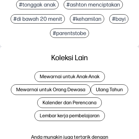
#tonggak anak
#ashton menciptakan
#di bawah 20 menit
#kehamilan
#bayi
#parentstobe
Koleksi Lain
Mewarnai untuk Anak-Anak
Mewarnai untuk Orang Dewasa
Ulang Tahun
Kalender dan Perencana
Lembar kerja pembelajaran
Anda mungkin juga tertarik dengan