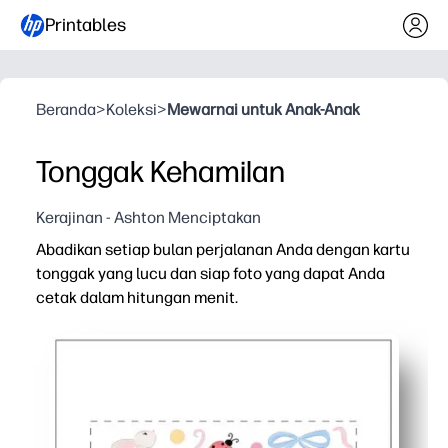
Printables
Beranda
>
Koleksi
>
Mewarnai untuk Anak-Anak
Tonggak Kehamilan
Kerajinan - Ashton Menciptakan
Abadikan setiap bulan perjalanan Anda dengan kartu
tonggak yang lucu dan siap foto yang dapat Anda
cetak dalam hitungan menit.
Mengapa itu bekerja:
Zero prep - unduh, cetak pada ukuran huruf atau A4, po
Membuat Anda tetap konsisten - penanda bulanan yan
Kenangan yang dapat dibagikan - ambil foto dengan ka
Cetak ulang kapan saja - perlu di-over atau duplikat u