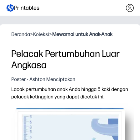
Printables
Beranda
>
Koleksi
>
Mewarnai untuk Anak-Anak
Pelacak Pertumbuhan Luar
Angkasa
Poster - Ashton Menciptakan
Lacak pertumbuhan anak Anda hingga 5 kaki dengan
pelacak ketinggian yang dapat dicetak ini.