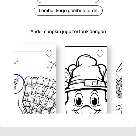
Lembar kerja pembelajaran
Anda mungkin juga tertarik dengan