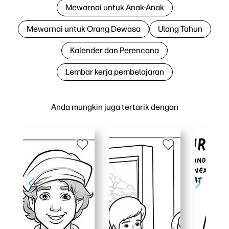
Mewarnai untuk Anak-Anak
Mewarnai untuk Orang Dewasa
Ulang Tahun
Kalender dan Perencana
Lembar kerja pembelajaran
Anda mungkin juga tertarik dengan