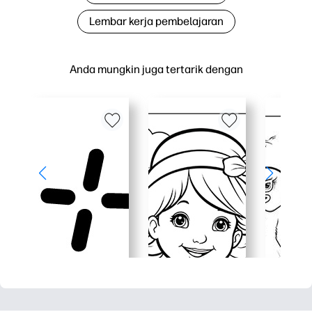
Lembar kerja pembelajaran
Anda mungkin juga tertarik dengan