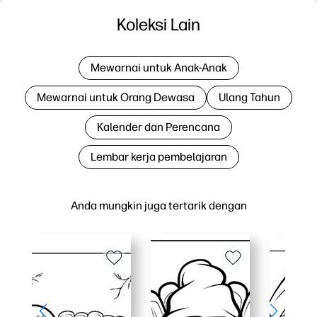
Koleksi Lain
Mewarnai untuk Anak-Anak
Mewarnai untuk Orang Dewasa
Ulang Tahun
Kalender dan Perencana
Lembar kerja pembelajaran
Anda mungkin juga tertarik dengan