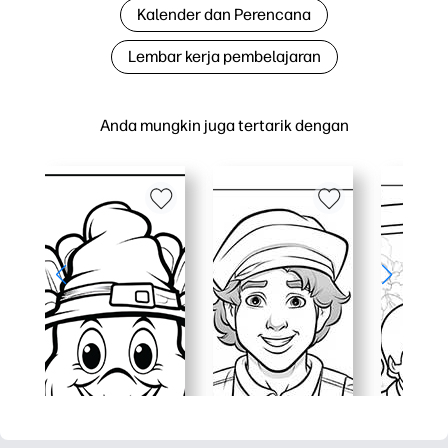
Kalender dan Perencana
Lembar kerja pembelajaran
Anda mungkin juga tertarik dengan