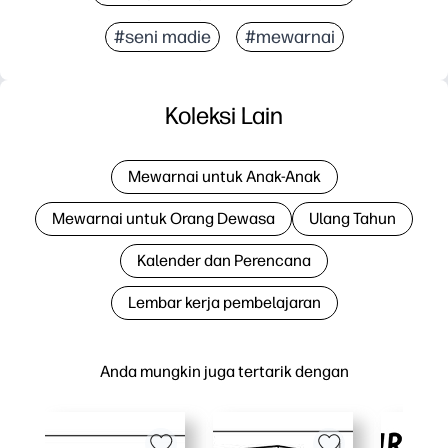
#seni madie
#mewarnai
Koleksi Lain
Mewarnai untuk Anak-Anak
Mewarnai untuk Orang Dewasa
Ulang Tahun
Kalender dan Perencana
Lembar kerja pembelajaran
Anda mungkin juga tertarik dengan