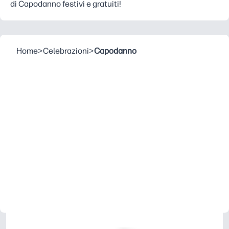
di Capodanno festivi e gratuiti!
Home
>
Celebrazioni
>
Capodanno