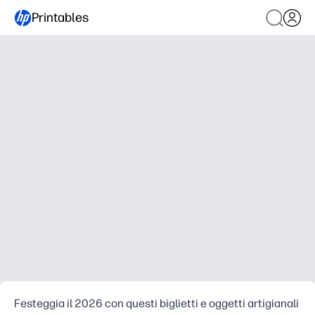
Printables
Festeggia il 2026 con questi biglietti e oggetti artigianali