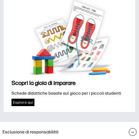
Scopri la gioia di imparare
Schede didattiche basate sul gioco per i piccoli studenti
Esplora qui
Esclusione di responsabilità