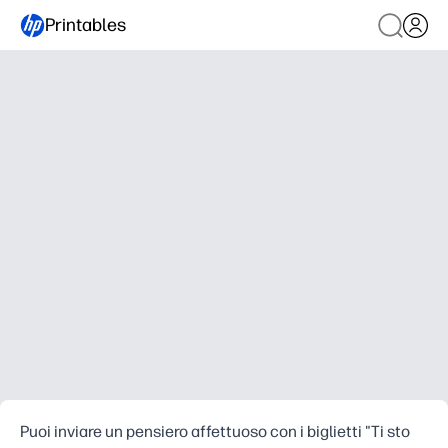
Printables
Puoi inviare un pensiero affettuoso con i biglietti "Ti sto