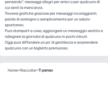
pensando": messaggi allegri per amici o per qualcuno di
cui senti la mancanza.
Troverai grafiche graziose per messaggi incoraggianti,
parole di sostegno o semplicemente per un saluto
spontaneo.
Puoi stamparli a casa, aggiungere un messaggio sentito e
rallegrare la giornata di qualcuno in pochi minuti.
Oggi puoi diffondere un po' di gentilezza e sorprendere
qualcuno con un biglietto premuroso.
Home
>
Raccolte
>
Ti penso