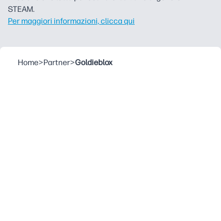
STEAM.
Per maggiori informazioni, clicca qui
Home
>
Partner
>
Goldieblox