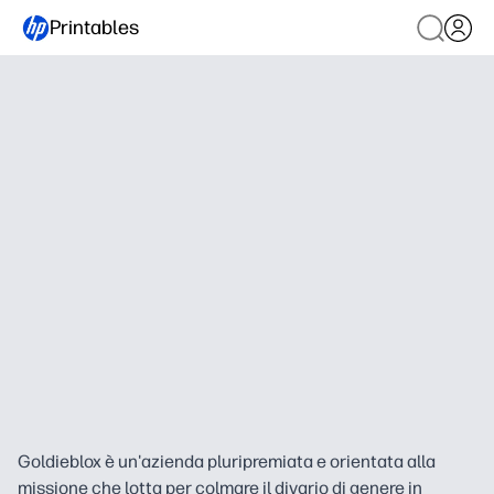
Printables
Goldieblox è un'azienda pluripremiata e orientata alla
missione che lotta per colmare il divario di genere in