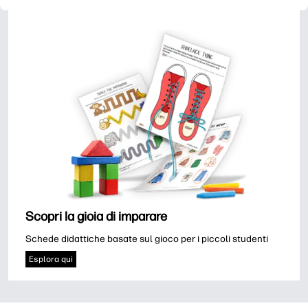
Scopri la gioia di imparare
Schede didattiche basate sul gioco per i piccoli studenti
Esplora qui