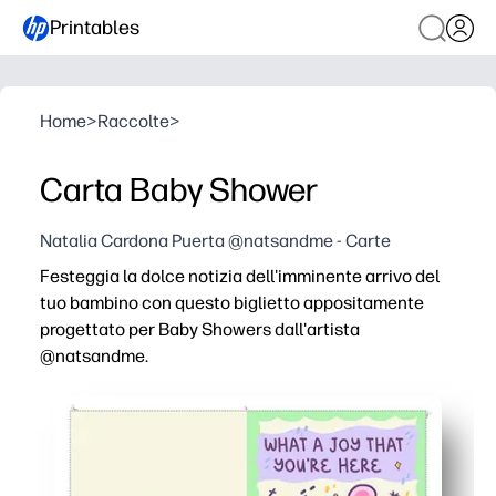
Printables
Home
>
Raccolte
>
Carta Baby Shower
Natalia Cardona Puerta @natsandme - Carte
Festeggia la dolce notizia dell'imminente arrivo del
tuo bambino con questo biglietto appositamente
progettato per Baby Showers dall'artista
@natsandme.