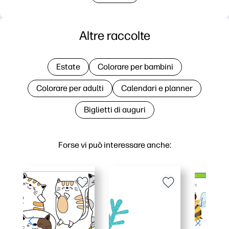
Altre raccolte
Estate
Colorare per bambini
Colorare per adulti
Calendari e planner
Biglietti di auguri
Forse vi può interessare anche: