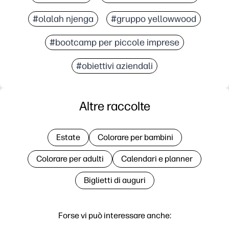
#olalah njenga
#gruppo yellowwood
#bootcamp per piccole imprese
#obiettivi aziendali
Altre raccolte
Estate
Colorare per bambini
Colorare per adulti
Calendari e planner
Biglietti di auguri
Forse vi può interessare anche: