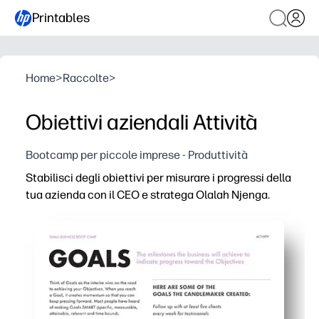
Printables
Home
>
Raccolte
>
Obiettivi aziendali Attività
Bootcamp per piccole imprese - Produttività
Stabilisci degli obiettivi per misurare i progressi della
tua azienda con il CEO e stratega Olalah Njenga.