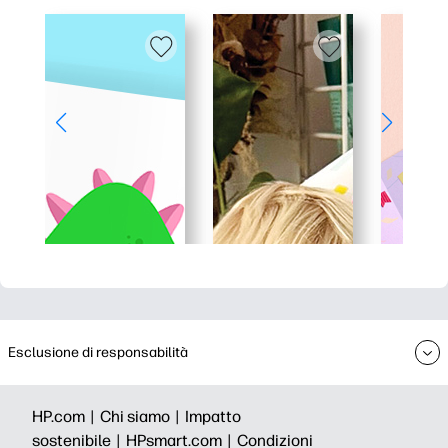
Esclusione di responsabilità
HP.com |
Chi siamo |
Impatto
sostenibile |
HPsmart.com |
Condizioni