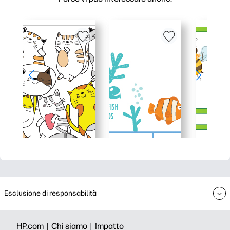
Esclusione di responsabilità
HP.com |
Chi siamo |
Impatto