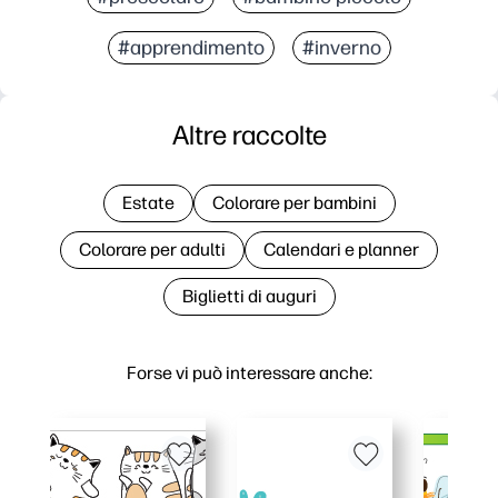
#apprendimento
#inverno
Altre raccolte
Estate
Colorare per bambini
Colorare per adulti
Calendari e planner
Biglietti di auguri
Forse vi può interessare anche: