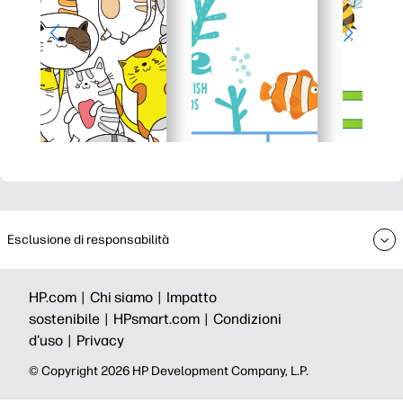
Esclusione di responsabilità
HP.com |
Chi siamo |
Impatto
sostenibile |
HPsmart.com |
Condizioni
d'uso |
Privacy
© Copyright 2026 HP Development Company, L.P.