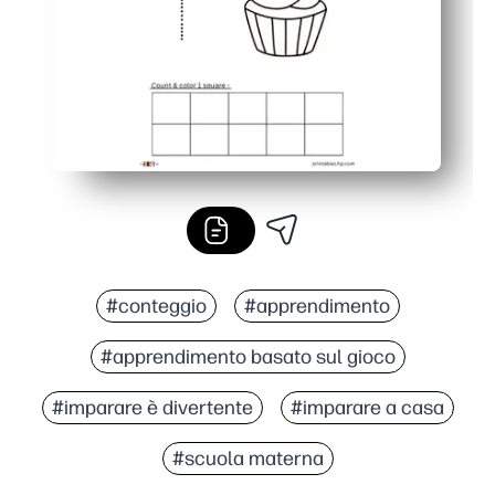
#conteggio
#apprendimento
#apprendimento basato sul gioco
#imparare è divertente
#imparare a casa
#scuola materna