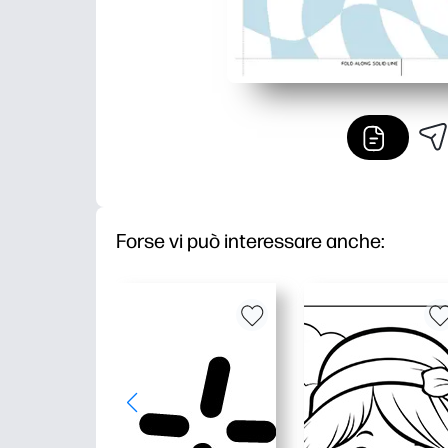
Forse vi può interessare anche: