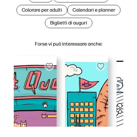
Colorare per adulti
Calendari e planner
Biglietti di auguri
Forse vi può interessare anche: