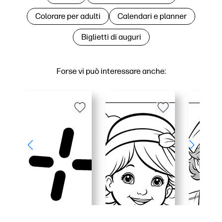
Colorare per adulti
Calendari e planner
Biglietti di auguri
Forse vi può interessare anche: