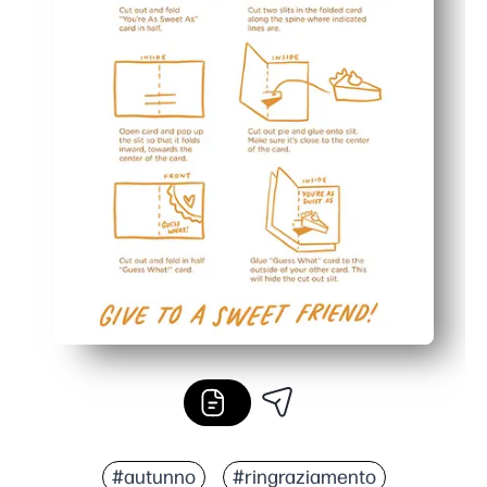
#autunno
#ringraziamento