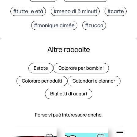
#tutte le età
#meno di 5 minuti
#carte
#monique aimée
#zucca
Altre raccolte
Estate
Colorare per bambini
Colorare per adulti
Calendari e planner
Biglietti di auguri
Forse vi può interessare anche: