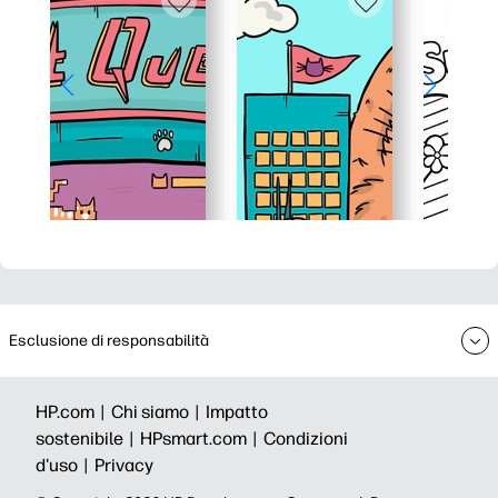
Esclusione di responsabilità
HP.com |
Chi siamo |
Impatto
sostenibile |
HPsmart.com |
Condizioni
d'uso |
Privacy