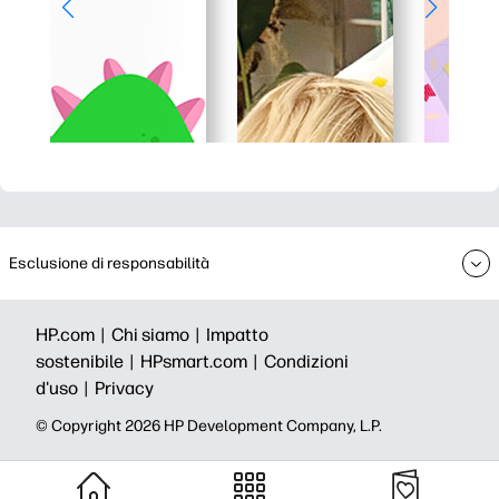
Esclusione di responsabilità
HP.com |
Chi siamo |
Impatto
sostenibile |
HPsmart.com |
Condizioni
d'uso |
Privacy
© Copyright 2026 HP Development Company, L.P.