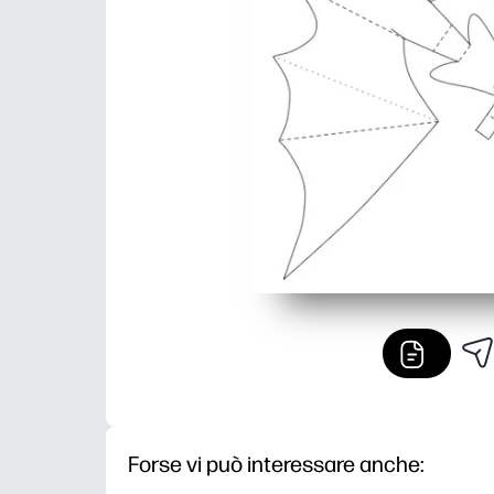
Forse vi può interessare anche: