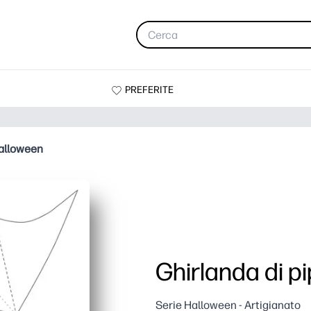
PREFERITE
 Halloween
Ghirlanda di pi
Serie Halloween - Artigianato