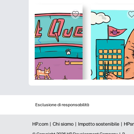
Esclusione di responsabilità
HP.com |
Chi siamo |
Impatto sostenibile |
HPs