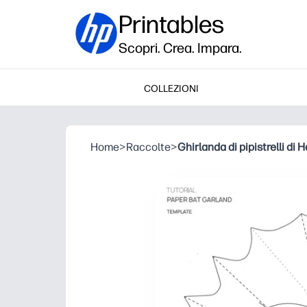
Printables
Scopri. Crea. Impara.
COLLEZIONI
Home
>
Raccolte
>
Ghirlanda di pipistrelli di