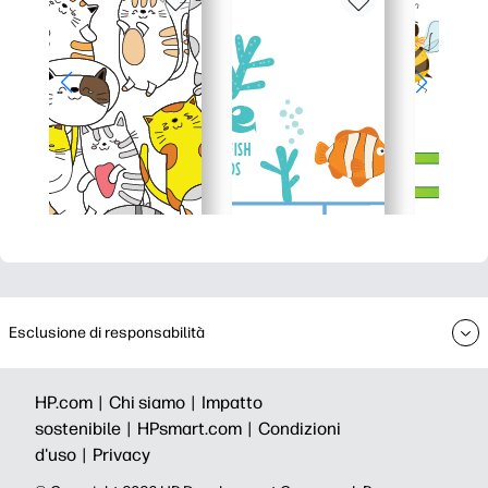
Esclusione di responsabilità
HP.com |
Chi siamo |
Impatto
sostenibile |
HPsmart.com |
Condizioni
d'uso |
Privacy