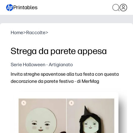
Printables
Home
>
Raccolte
>
Strega da parete appesa
Serie Halloween - Artigianato
Invita streghe spaventose alla tua festa con questa
decorazione da parete festiva - di MerMag