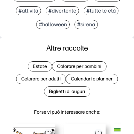
#attività
#divertente
#tutte le età
#halloween
#sirena
Altre raccolte
Estate
Colorare per bambini
Colorare per adulti
Calendari e planner
Biglietti di auguri
Forse vi può interessare anche: