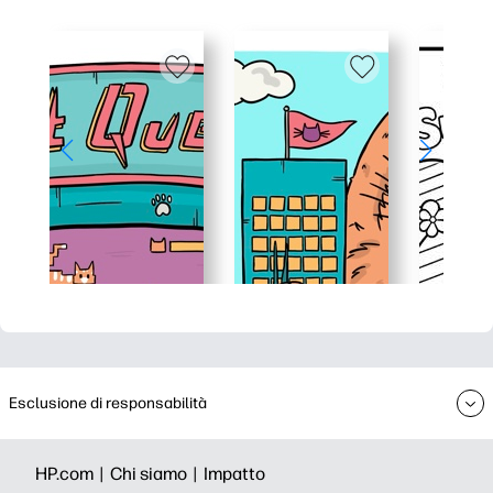
Esclusione di responsabilità
HP.com |
Chi siamo |
Impatto