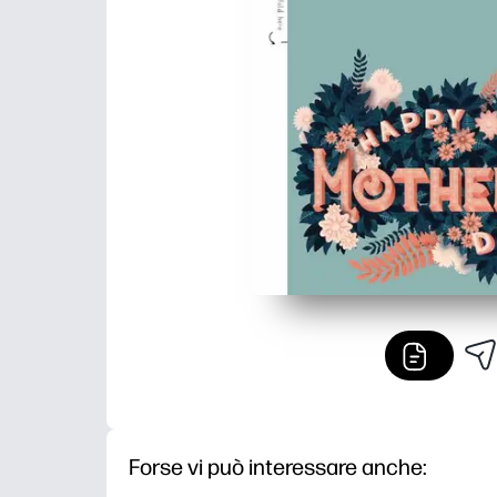
Forse vi può interessare anche: