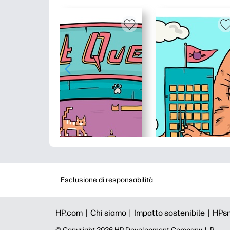
Esclusione di responsabilità
HP.com |
Chi siamo |
Impatto sostenibile |
HPs