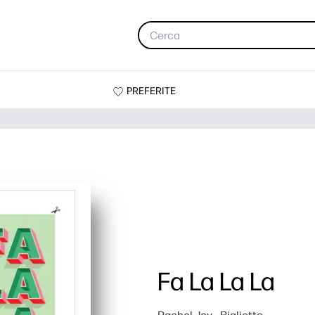
PREFERITE
Fa La La La