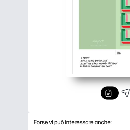
Forse vi può interessare anche: