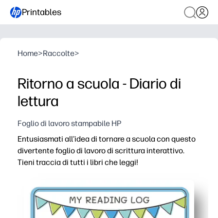
Printables
Home
>
Raccolte
>
Ritorno a scuola - Diario di
lettura
Foglio di lavoro stampabile HP
Entusiasmati all'idea di tornare a scuola con questo
divertente foglio di lavoro di scrittura interattivo.
Tieni traccia di tutti i libri che leggi!