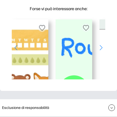
Forse vi può interessare anche:
Esclusione di responsabilità