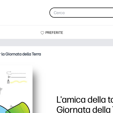
PREFERITE
 la Giornata della Terra
L'amica della t
Giornata della