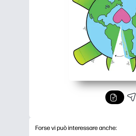
Forse vi può interessare anche: