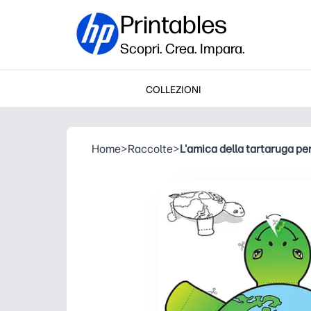
Printables
Scopri. Crea. Impara.
COLLEZIONI
Home
>
Raccolte
>
L'amica della tartaruga per