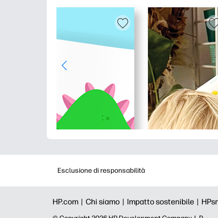
Esclusione di responsabilità
HP.com |
Chi siamo |
Impatto sostenibile |
HPs