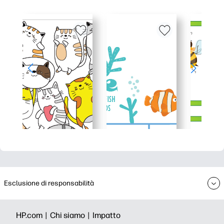
Esclusione di responsabilità
HP.com |
Chi siamo |
Impatto