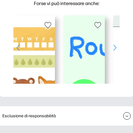
Forse vi può interessare anche:
Esclusione di responsabilità