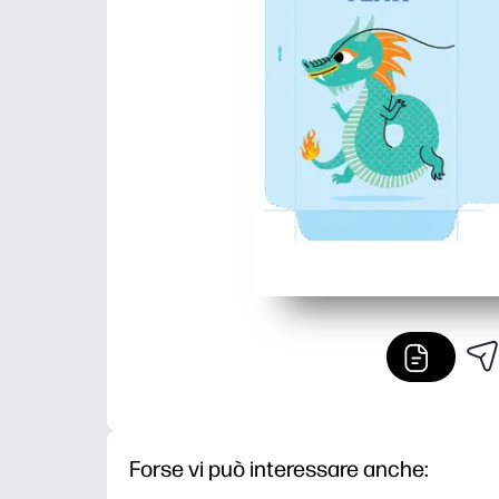
Forse vi può interessare anche: