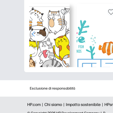
Esclusione di responsabilità
HP.com |
Chi siamo |
Impatto sostenibile |
HPs