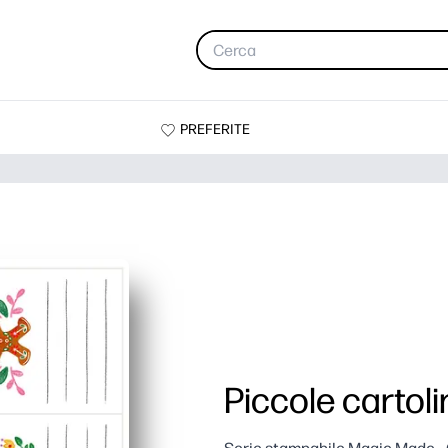
PREFERITE
Piccole cartoli