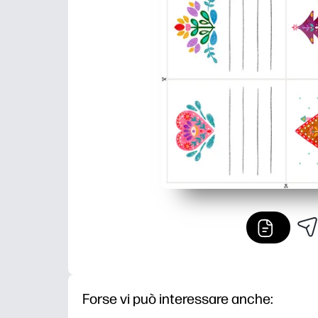
Forse vi può interessare anche: