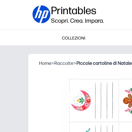
Printables
Scopri. Crea. Impara.
COLLEZIONI
Home
>
Raccolte
>
Piccole cartoline di Natale