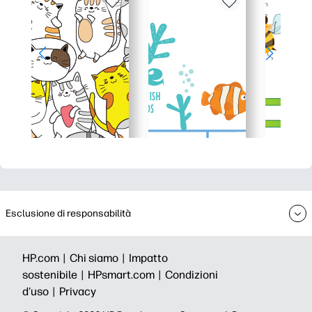
Esclusione di responsabilità
HP.com |
Chi siamo |
Impatto
sostenibile |
HPsmart.com |
Condizioni
d'uso |
Privacy