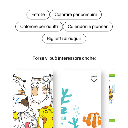
Estate
Colorare per bambini
Colorare per adulti
Calendari e planner
Biglietti di auguri
Forse vi può interessare anche: