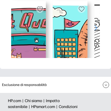
Esclusione di responsabilità
HP.com |
Chi siamo |
Impatto
sostenibile |
HPsmart.com |
Condizioni