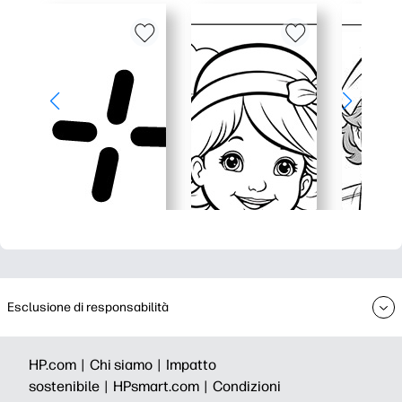
Esclusione di responsabilità
HP.com |
Chi siamo |
Impatto
sostenibile |
HPsmart.com |
Condizioni